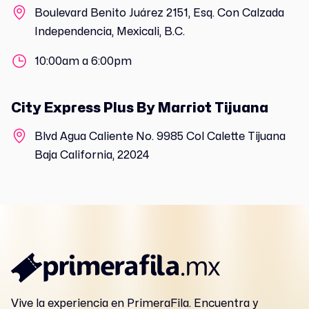
Boulevard Benito Juárez 2151, Esq. Con Calzada
Independencia, Mexicali, B.C.
10:00am a 6:00pm
City Express Plus By Marriot Tijuana
Blvd Agua Caliente No. 9985 Col Calette Tijuana
Baja California, 22024
Vive la experiencia en PrimeraFila. Encuentra y