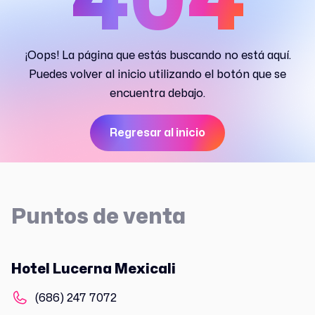
404
¡Oops! La página que estás buscando no está aquí.
Puedes volver al inicio utilizando el botón que se
encuentra debajo.
Regresar al inicio
Puntos de venta
Hotel Lucerna Mexicali
(686) 247 7072