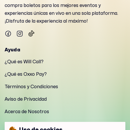
compra boletos para los mejores eventos y
experiencias únicas en vivo en una sola plataforma.
¡Disfruta de la experiencia al máximo!
Ayuda
¿Qué es Will Call?
¿Qué es Oxxo Pay?
Términos y Condiciones
Aviso de Privacidad
Acerca de Nosotros
Contacto
Uso de cookies