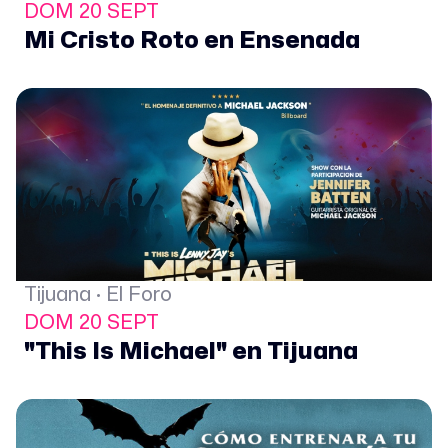
DOM 20 SEPT
Mi Cristo Roto en Ensenada
Tijuana · El Foro
DOM 20 SEPT
"This Is Michael" en Tijuana