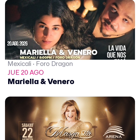
Mexicali · Foro Dragon
JUE 20 AGO
Mariella & Venero