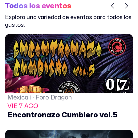
Todos los eventos
Explora una variedad de eventos para todos los
gustos.
Mexicali · Foro Dragon
VIE 7 AGO
Encontronazo Cumbiero vol.5