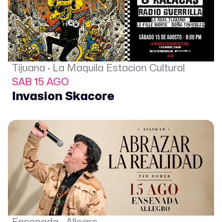
Tijuana · La Maquila Estacion Cultural
SAB 15 AGO
Invasion Skacore